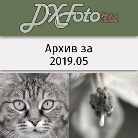
Архив за
2019.05