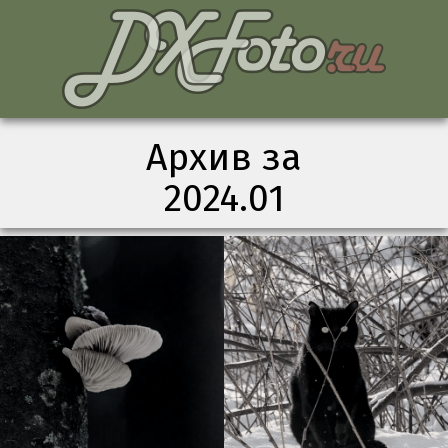
Архив за
2024.01