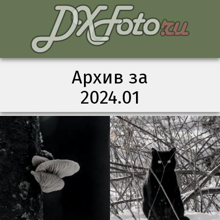
Архив за
2024.01