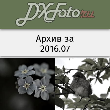
Архив за
2016.07