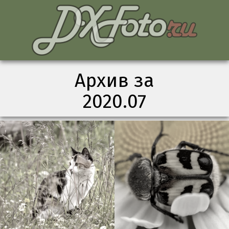
Архив за
2020.07