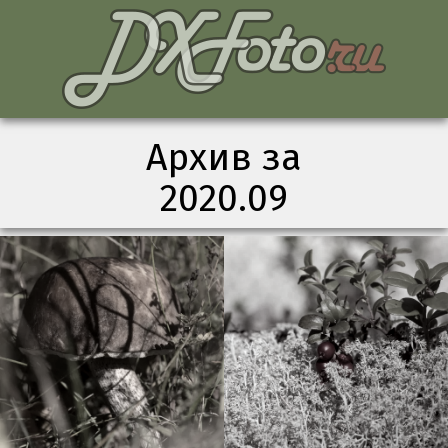
Архив за
2020.09