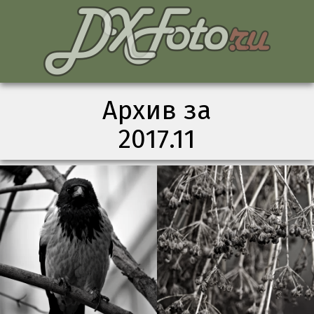
Архив за
2017.11