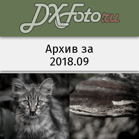
Архив за
2018.09