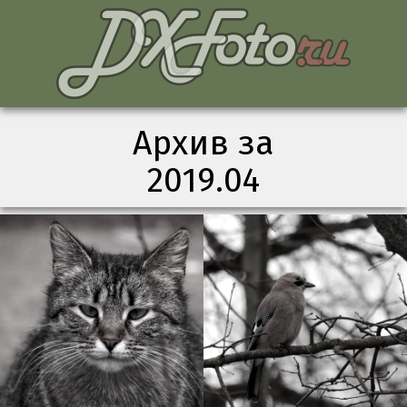
Архив за
2019.04