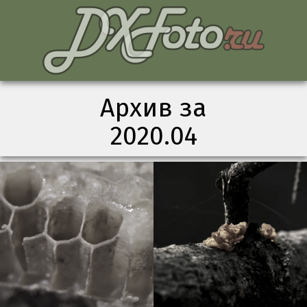
Архив за
2020.04