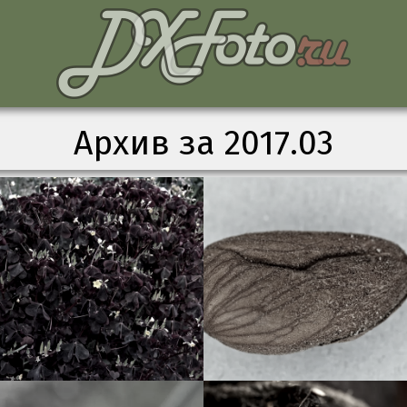
Архив за 2017.03