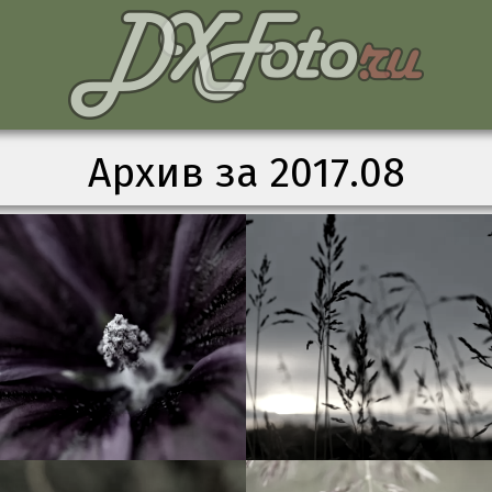
Архив за 2017.08